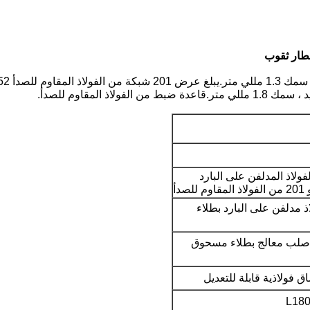
 المقاوم للصدأ.
فولاذ المدلفن على البارد
دأ
 مدلفن على البارد بطلاء
 صلب معالج بطلاء مسحوق
 فولاذية قابلة للتعديل
L180