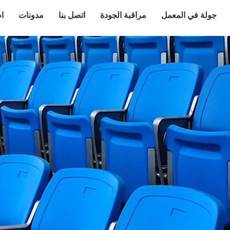
جولة في المعمل
مراقبة الجودة
اتصل بنا
مدونات
ا