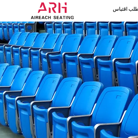
طلب اقتباس