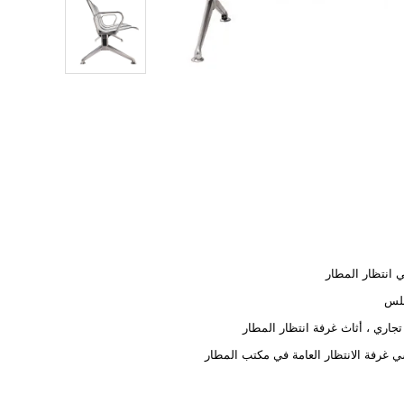
انتظار المطار
نلس
تجاري ، أثاث غرفة انتظار المطار
 غرفة الانتظار العامة في مكتب المطار