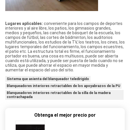
Lugares aplicables:
conveniente para los campos de deportes
interiores y al aire libre, los patios, los gimnasios grandes,
medios y pequeños, las canchas de básquet de la escuela, los
campos de fútbol, las cortes de bádminton, los auditorios
multifuncionales, los estudios de la TV, los teatros, los cines, los
lugares temporales del funcionamiento, los campos ecuestres,
el patio etc. La estructura total es firme, el funcionamiento
portador es buena, una cosa es multiusos, puede ser abierta
cuando está utilizada, y puede ser puesta de lado cuando no se
utiliza, que puede ahorrar el espacio en mayor medida y
aumentar el espacio del uso del sitio.
Sistema que asienta del blanqueador teledirigido
Blanqueadores interiores retractables de los apoyabrazos de la PU
Blanqueadores interiores retractables de la silla de la madera
contrachapada
Obtenga el mejor precio por