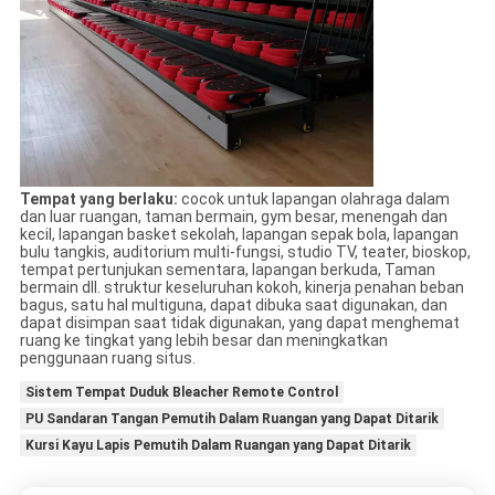
Tempat yang berlaku:
cocok untuk lapangan olahraga dalam
dan luar ruangan, taman bermain, gym besar, menengah dan
kecil, lapangan basket sekolah, lapangan sepak bola, lapangan
bulu tangkis, auditorium multi-fungsi, studio TV, teater, bioskop,
tempat pertunjukan sementara, lapangan berkuda, Taman
bermain dll. struktur keseluruhan kokoh, kinerja penahan beban
bagus, satu hal multiguna, dapat dibuka saat digunakan, dan
dapat disimpan saat tidak digunakan, yang dapat menghemat
ruang ke tingkat yang lebih besar dan meningkatkan
penggunaan ruang situs.
Sistem Tempat Duduk Bleacher Remote Control
PU Sandaran Tangan Pemutih Dalam Ruangan yang Dapat Ditarik
Kursi Kayu Lapis Pemutih Dalam Ruangan yang Dapat Ditarik