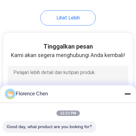
Lihat Lebih
Tinggalkan pesan
Kami akan segera menghubungi Anda kembali!
Florence Chen
12:23 PM
Good day, what product are you looking for?