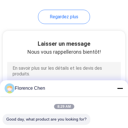
Regardez plus
Laisser un message
Nous vous rappellerons bientôt!
Florence Chen
8:29 AM
Good day, what product are you looking for?