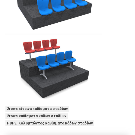
2rows κίτρινα καθίσματα σταδίων
2rows καθίσματα κάδων σταδίων
HDPE Κολυμπώντας καθίσματα κάδων σταδίων