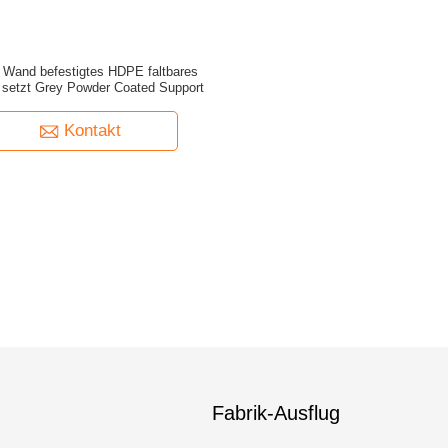
 Wand befestigtes HDPE faltbares
 setzt Grey Powder Coated Support
Kontakt
Fabrik-Ausflug