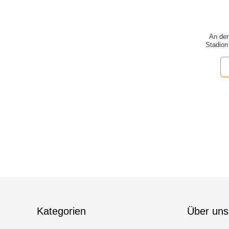
An der
Stadion
Kategorien
Über uns