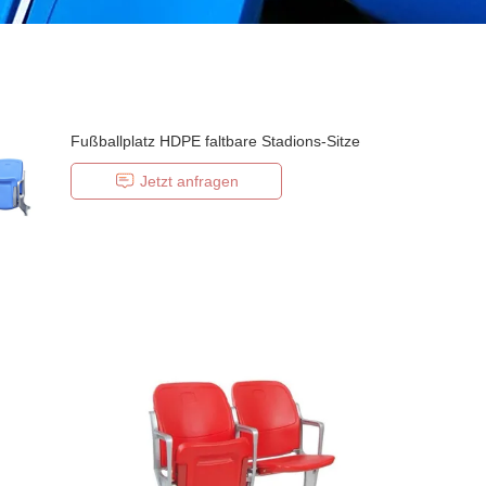
Fußballplatz HDPE faltbare Stadions-Sitze
Jetzt anfragen