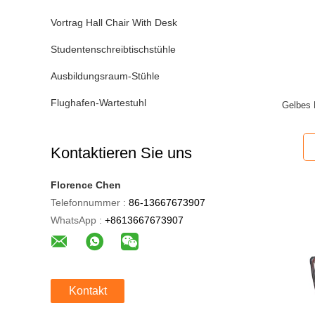
Vortrag Hall Chair With Desk
Studentenschreibtischstühle
Ausbildungsraum-Stühle
Flughafen-Wartestuhl
Gelbes 
Kontaktieren Sie uns
Florence Chen
Telefonnummer :
86-13667673907
WhatsApp :
+8613667673907
Kontakt