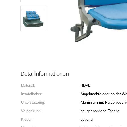
Detailinformationen
Material:
HDPE
Insatallation:
Angebrachte oder an der Wan
Unterstützung:
Aluminium mit Pulverbeschi
Verpackung:
pp. gesponnene Tasche
Kissen:
optional