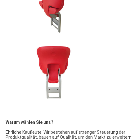
Warum wählen Sie uns?
Ehrliche Kaufleute: Wir bestehen auf strenger Steuerung der
Produktqualität, bauen auf Qualität, um den Markt zu erweitern