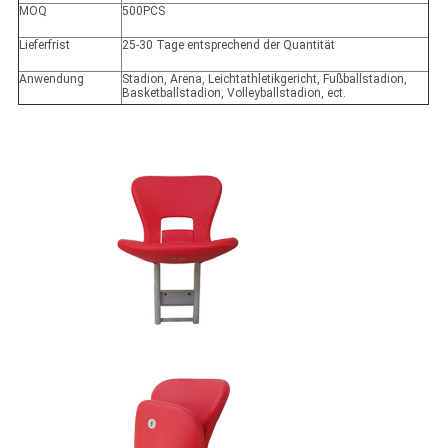
MOQ
500PCS
Lieferfrist
25-30 Tage entsprechend der Quantität
Anwendung
Stadion, Arena, Leichtathletikgericht, Fußballstadion,
Basketballstadion, Volleyballstadion, ect.