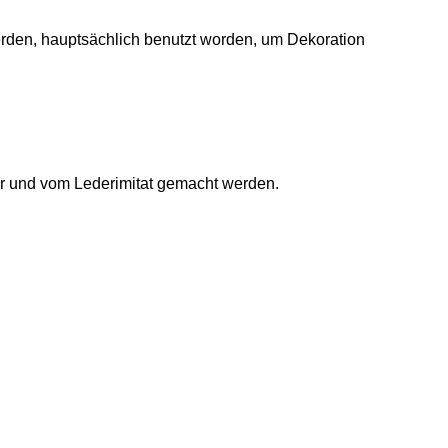
rden, hauptsächlich benutzt worden, um Dekoration
r und vom Lederimitat gemacht werden.