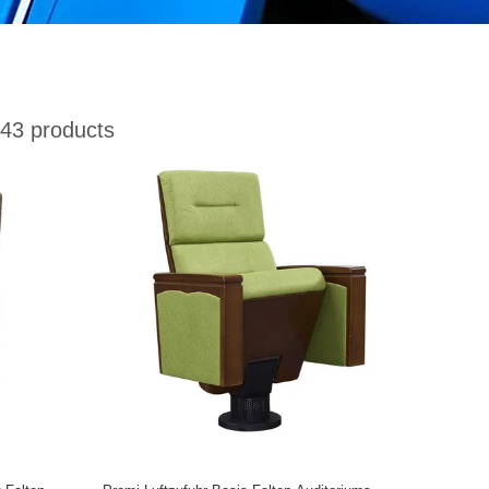
43 products