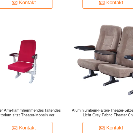
Kontakt
Kontakt
ner Arm-flammhemmendes faltendes
Aluminiumbein-Falten-Theater-Sitz
torium sitzt Theater-Möbeln vor
Licht Grey Fabric Theater Ch
Kontakt
Kontakt