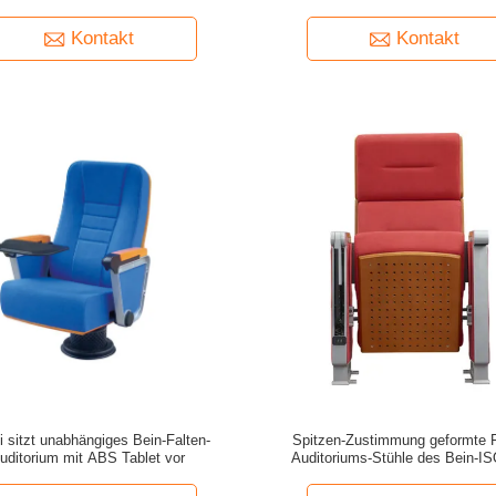
Kontakt
Kontakt
 sitzt unabhängiges Bein-Falten-
Spitzen-Zustimmung geformte F
uditorium mit ABS Tablet vor
Auditoriums-Stühle des Bein-I