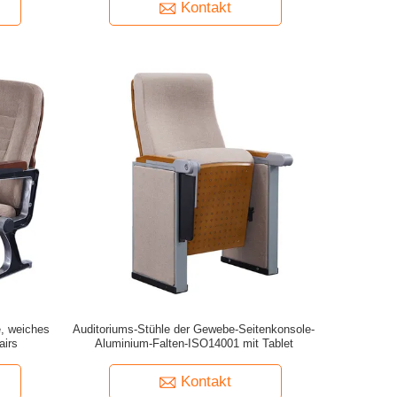
Kontakt
e, weiches
Auditoriums-Stühle der Gewebe-Seitenkonsole-
airs
Aluminium-Falten-ISO14001 mit Tablet
Kontakt