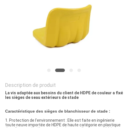
PLAN
DU
SITE
PRIVACY
POLICY
Description de produit
La vis adaptée aux besoins du client de HDPE de couleur a fixé
les sièges de seau extérieurs de stade
Caractéristique des sièges de blanchisseur de stade :
1. Protection de l'environnement : Elle est faite en ingénierie
toute neuve importée de HDPE de haute catégorie en plastique