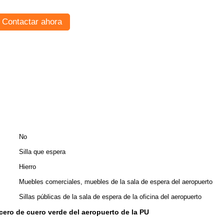
Contactar ahora
No
Silla que espera
Hierro
Muebles comerciales, muebles de la sala de espera del aeropuerto
Sillas públicas de la sala de espera de la oficina del aeropuerto
acero de cuero verde del aeropuerto de la PU