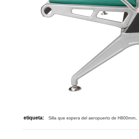
etiqueta:
Silla que espera del aeropuerto de H800mm
,