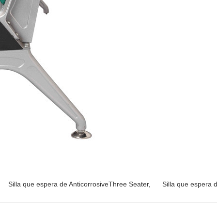
Silla que espera de AnticorrosiveThree Seater
,
Silla que espera 