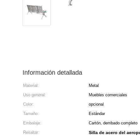
Información detallada
Material:
Metal
Uso general:
Muebles comerciales
Color:
opcional
Tamaño:
Estándar
Embalaje:
Cartón, derribado completo
Resaltar:
Silla de acero del aero