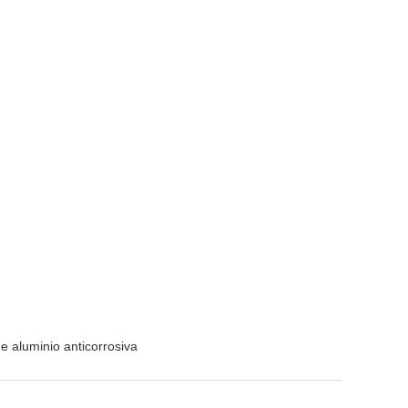
de aluminio anticorrosiva