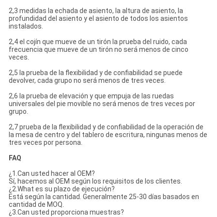
2,3 medidas la echada de asiento, la altura de asiento, la
profundidad del asiento y el asiento de todos los asientos
instalados.
2,4 el cojín que mueve de un tirón la prueba del ruido, cada
frecuencia que mueve de un tirón no será menos de cinco
veces.
2,5 la prueba de la flexibilidad y de confiabilidad se puede
devolver, cada grupo no será menos de tres veces.
2,6 la prueba de elevación y que empuja de las ruedas
universales del pie movible no será menos de tres veces por
grupo.
2,7 prueba de la flexibilidad y de confiabilidad de la operación de
la mesa de centro y del tablero de escritura, ningunas menos de
tres veces por persona.
FAQ
¿1.Can usted hacer al OEM?
Sí, hacemos al OEM según los requisitos de los clientes.
¿2.What es su plazo de ejecución?
Está según la cantidad. Generalmente 25-30 días basados en
cantidad de MOQ.
¿3.Can usted proporciona muestras?