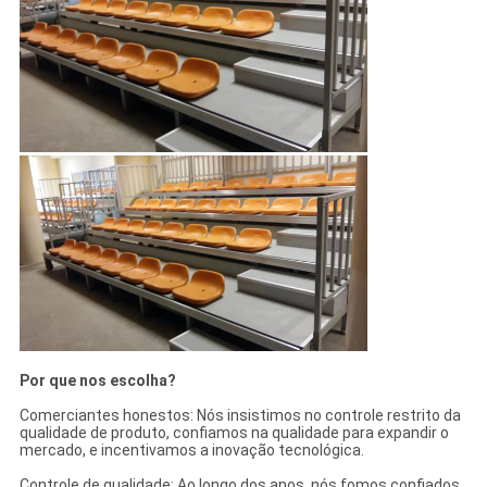
Por que nos escolha?
Comerciantes honestos: Nós insistimos no controle restrito da
qualidade de produto, confiamos na qualidade para expandir o
mercado, e incentivamos a inovação tecnológica.
Controle de qualidade: Ao longo dos anos, nós fomos confiados