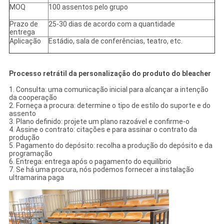
MOQ
100 assentos pelo grupo
Prazo de
25-30 dias de acordo com a quantidade
entrega
Aplicação
Estádio, sala de conferências, teatro, etc.
Processo retrátil da personalização do produto do bleacher
1.
Consulta: uma comunicação inicial para alcançar a intenção
da cooperação
2. Forneça a procura: determine o tipo de estilo do suporte e do
assento
3. Plano definido: projete um plano razoável e confirme-o
4. Assine o contrato: citações e para assinar o contrato da
produção
5. Pagamento do depósito: recolha a produção do depósito e da
programação
6. Entrega: entrega após o pagamento do equilíbrio
7. Se há uma procura, nós podemos fornecer a instalação
ultramarina paga