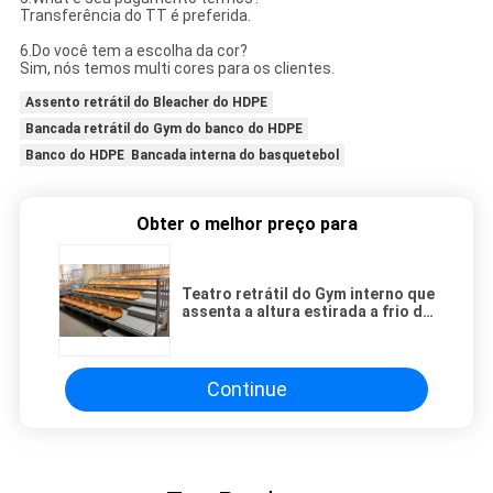
Transferência do TT é preferida.
6.Do você tem a escolha da cor?
Sim, nós temos multi cores para os clientes.
Assento retrátil do Bleacher do HDPE
Bancada retrátil do Gym do banco do HDPE
Banco do HDPE Bancada interna do basquetebol
Obter o melhor preço para
Teatro retrátil do Gym interno que
assenta a altura estirada a frio da
fileira de 280mm
Continue