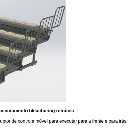
ssentamento bleachering retráteis:
ptor de controle móvel para executar para a frente e para trás.