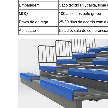
Embalagem
Saco tecido PP, caixa, filme 
MOQ
100 assentos pelo grupo
Prazo de entrega
25-30 dias de acordo com a
Aplicação
Estádio, sala de conferências,