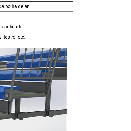
da bolha de ar
 quantidade
 teatro, etc.