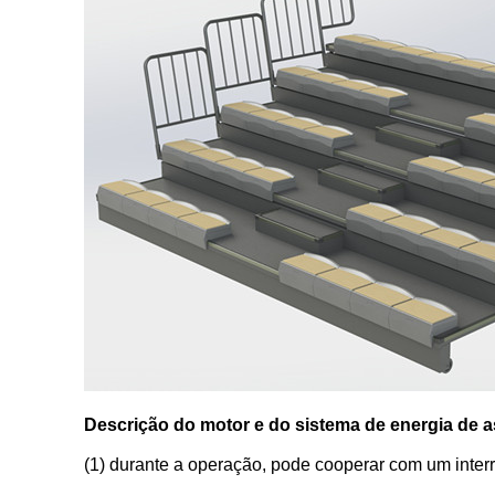
Descrição do motor e do sistema de energia de a
(1) durante a operação, pode cooperar com um interru