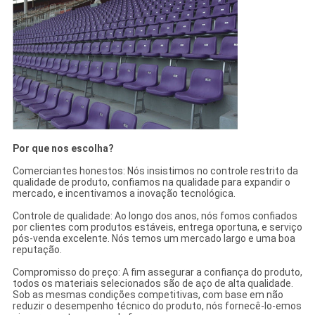
Por que nos escolha?
Comerciantes honestos: Nós insistimos no controle restrito da
qualidade de produto, confiamos na qualidade para expandir o
mercado, e incentivamos a inovação tecnológica.
Controle de qualidade: Ao longo dos anos, nós fomos confiados
por clientes com produtos estáveis, entrega oportuna, e serviço
pós-venda excelente. Nós temos um mercado largo e uma boa
reputação.
Compromisso do preço: A fim assegurar a confiança do produto,
todos os materiais selecionados são de aço de alta qualidade.
Sob as mesmas condições competitivas, com base em não
reduzir o desempenho técnico do produto, nós fornecê-lo-emos