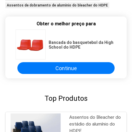
Assentos de dobramento de alumínio do bleacher do HDPE
Obter o melhor preço para
Bancada do basquetebol da High
School do HDPE
Continue
Top Produtos
Assentos do Bleacher do
estádio do alumínio do
HDPE