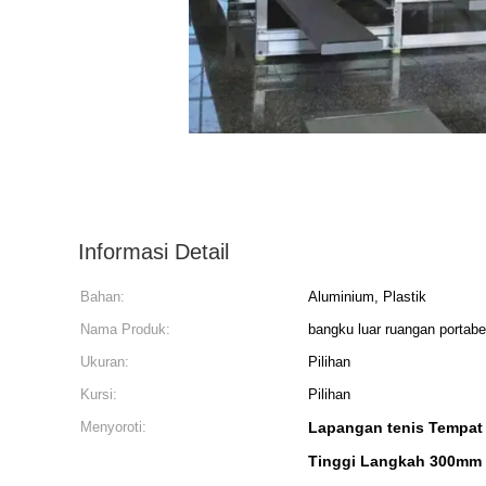
Informasi Detail
Bahan:
Aluminium, Plastik
Nama Produk:
bangku luar ruangan portabe
Ukuran:
Pilihan
Kursi:
Pilihan
Menyoroti:
Lapangan tenis Tempat
Tinggi Langkah 300mm 