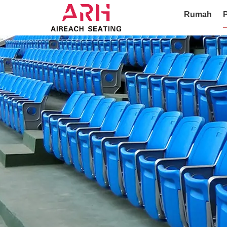
Rumah