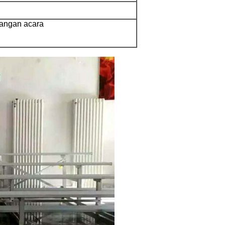
pangan acara