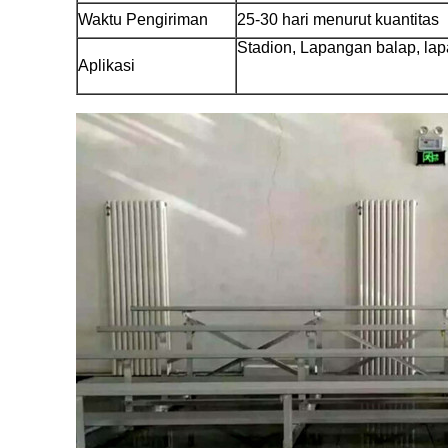
Waktu Pengiriman
25-30 hari menurut kuantitas
Stadion, Lapangan balap, la
Aplikasi