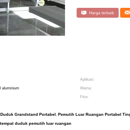
Harga terbaik
Aplikasi:
l aluminium
Warna:
Fitur:
 Duduk Grandstand Portabel
Pemutih Luar Ruangan Portabel Ti
,
tempat duduk pemutih luar ruangan