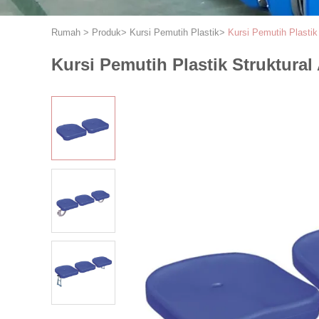
Rumah
>
Produk
>
Kursi Pemutih Plastik
>
Kursi Pemutih Plasti
Kursi Pemutih Plastik Struktur