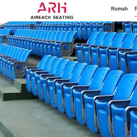
Rumah