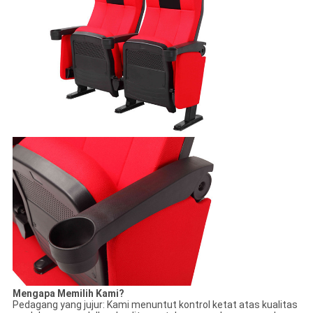
Mengapa Memilih Kami?
Pedagang yang jujur: Kami menuntut kontrol ketat atas kualitas