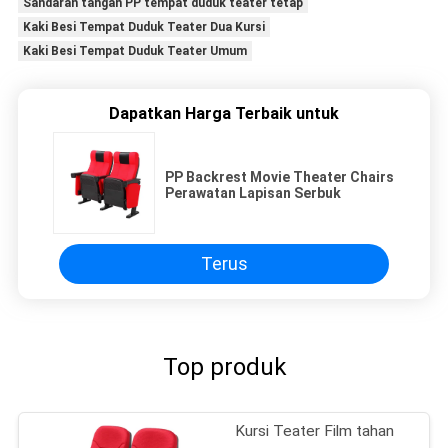
Sandaran tangan PP tempat duduk teater tetap
Kaki Besi Tempat Duduk Teater Dua Kursi
Kaki Besi Tempat Duduk Teater Umum
Dapatkan Harga Terbaik untuk
PP Backrest Movie Theater Chairs
Perawatan Lapisan Serbuk
Terus
Top produk
Kursi Teater Film tahan