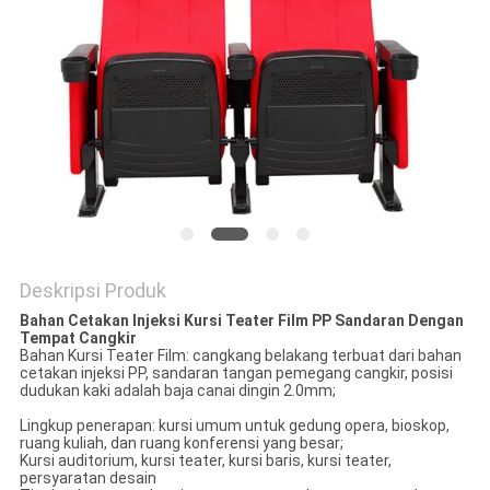
Deskripsi Produk
Bahan Cetakan Injeksi Kursi Teater Film PP Sandaran Dengan
Tempat Cangkir
Bahan Kursi Teater Film: cangkang belakang terbuat dari bahan
cetakan injeksi PP, sandaran tangan pemegang cangkir, posisi
dudukan kaki adalah baja canai dingin 2.0mm;
Lingkup penerapan: kursi umum untuk gedung opera, bioskop,
ruang kuliah, dan ruang konferensi yang besar;
Kursi auditorium, kursi teater, kursi baris, kursi teater,
persyaratan desain