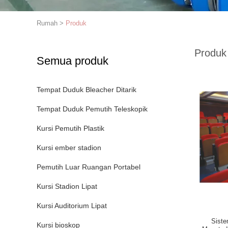
Rumah
>
Produk
Produk
Semua produk
Tempat Duduk Bleacher Ditarik
Tempat Duduk Pemutih Teleskopik
Kursi Pemutih Plastik
Kursi ember stadion
Pemutih Luar Ruangan Portabel
Kursi Stadion Lipat
Kursi Auditorium Lipat
Siste
Kursi bioskop