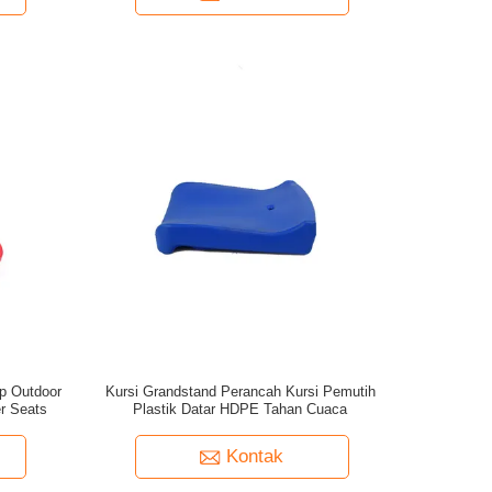
p Outdoor
Kursi Grandstand Perancah Kursi Pemutih
r Seats
Plastik Datar HDPE Tahan Cuaca
Kontak