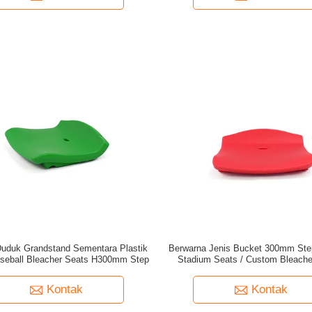
uduk Grandstand Sementara Plastik
Berwarna Jenis Bucket 300mm Ste
eball Bleacher Seats H300mm Step
Stadium Seats / Custom Bleache
Kontak
Kontak