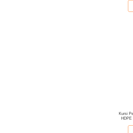
Kursi Pe
HDPE 