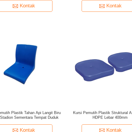
Kontak
Kontak
mutih Plastik Tahan Api Langit Biru
Kursi Pemutih Plastik Struktural 
Stadion Sementara Tempat Duduk
HDPE Lebar 400mm
Kontak
Kontak