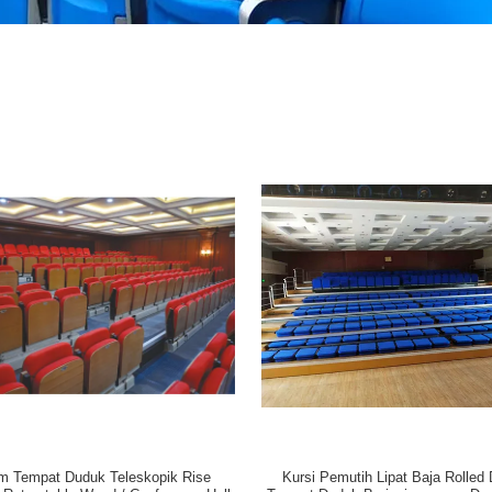
m Tempat Duduk Teleskopik Rise
Kursi Pemutih Lipat Baja Rolled 