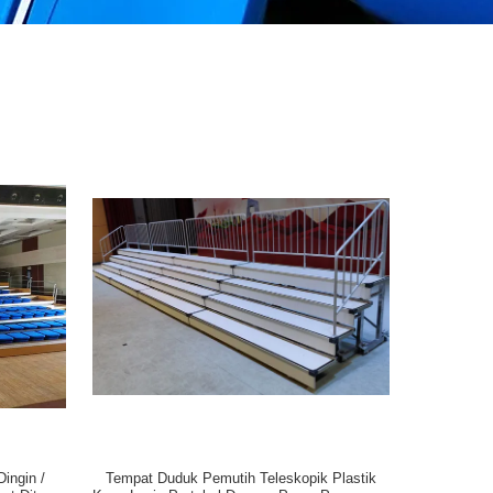
Dingin /
Tempat Duduk Pemutih Teleskopik Plastik