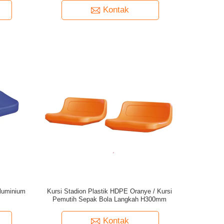
Kontak
Aluminium
Kursi Stadion Plastik HDPE Oranye / Kursi
Pemutih Sepak Bola Langkah H300mm
Kontak