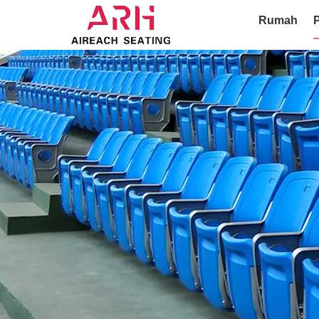
Rumah