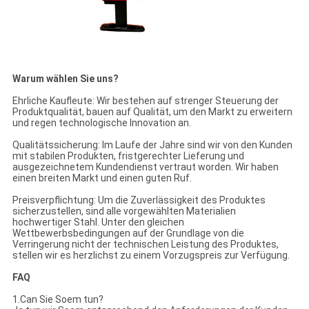
Warum wählen Sie uns?
Ehrliche Kaufleute: Wir bestehen auf strenger Steuerung der
Produktqualität, bauen auf Qualität, um den Markt zu erweitern
und regen technologische Innovation an.
Qualitätssicherung: Im Laufe der Jahre sind wir von den Kunden
mit stabilen Produkten, fristgerechter Lieferung und
ausgezeichnetem Kundendienst vertraut worden. Wir haben
einen breiten Markt und einen guten Ruf.
Preisverpflichtung: Um die Zuverlässigkeit des Produktes
sicherzustellen, sind alle vorgewählten Materialien
hochwertiger Stahl. Unter den gleichen
Wettbewerbsbedingungen auf der Grundlage von die
Verringerung nicht der technischen Leistung des Produktes,
stellen wir es herzlichst zu einem Vorzugspreis zur Verfügung.
FAQ
1.Can Sie Soem tun?