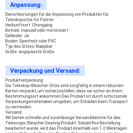
Anpassung:
Dienstleistungen für die Anpassung von Produkten für
Teleskopsitze für Polster:
Herkunftsort: Chongqing
Betrieb: manuell oder motorisiert
Geländer: Ja
Boden: Sperrholz oder PVC
Typ des Sitzes: Klappbar
Größe: angepasste Größe
Verpackung und Versand:
Produktverpackung:
Die Teleskop-Bleacher-Sitze sind sorgfältig in einem robusten
Karton verpackt, um sicherzustellen, dass sie sicher an ihrem
Bestimmungsort ankommen.Das Produkt ist durch schützende
Verpackungsmaterialien umgeben, um Schäden beim Transport
zu vermeiden..
Versand:
Wir bieten schnelle und zuverlässige Versanddienste für das
Telescopic Bleacher Seating Produkt. Sobald Ihre Bestellung
bearbeitet wurde, wird das Produkt innerhalb von 1-2 Werktagen