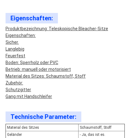
Eigenschaften:
Produktbezeichnung: Teleskopische Bleacher-Sitze
Eigenschaften:
Sicher.
Langlebig
Feuerfest
Boden: Sperrholz oder PVC
Betrieb: manuell oder motorisiert
Material des Sitzes: Schaumstoff, Stoff
Zubehör:
Schutzgitter
Gang mit Handschleifer
Technische Parameter:
Material des Sitzes
Schaumstoff, Stoff
Geländer
- Ja, das ist es.