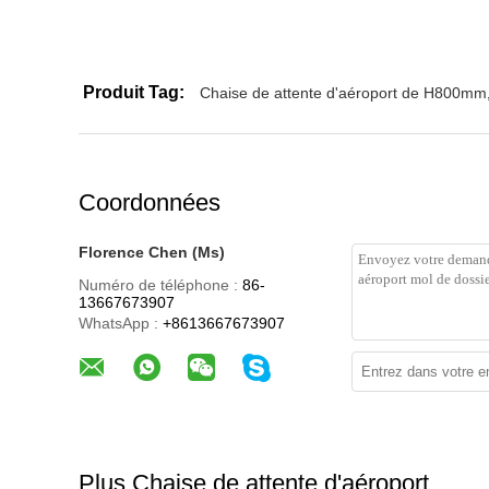
Produit Tag:
Chaise de attente d'aéroport de H800mm
Coordonnées
Florence Chen (Ms)
Numéro de téléphone :
86-
13667673907
WhatsApp :
+8613667673907
Plus Chaise de attente d'aéroport