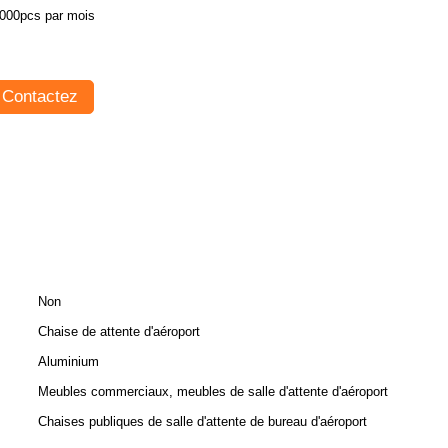
000pcs par mois
Contactez
Non
Chaise de attente d'aéroport
Aluminium
Meubles commerciaux, meubles de salle d'attente d'aéroport
Chaises publiques de salle d'attente de bureau d'aéroport