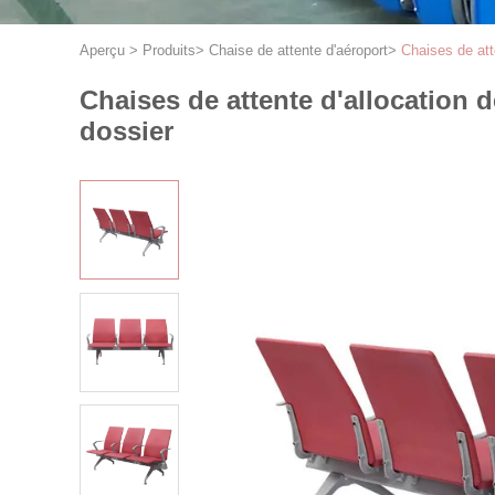
Aperçu
>
Produits
>
Chaise de attente d'aéroport
>
Chaises de att
Chaises de attente d'allocation 
dossier