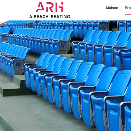
Maison
Pro