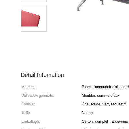
Détail Infomation
Matériel:
Pieds d'accoudoir d'alliage 
Utilisation générale:
Meubles commerciaux
Couleur:
Gris, rouge, vert, facultatif
Taille:
Norme
Emballage:
Carton, complet frappé-vers