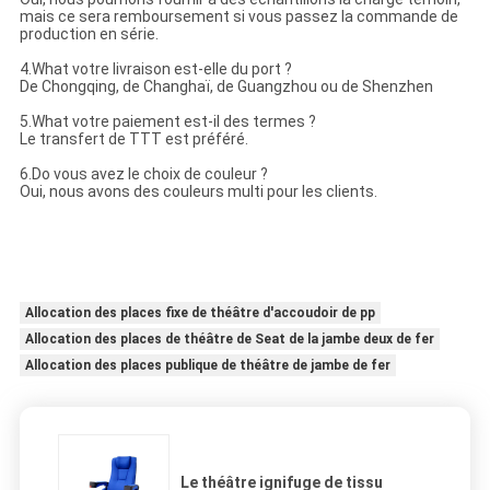
mais ce sera remboursement si vous passez la commande de
production en série.
4.What votre livraison est-elle du port ?
De Chongqing, de Changhaï, de Guangzhou ou de Shenzhen
5.What votre paiement est-il des termes ?
Le transfert de TTT est préféré.
6.Do vous avez le choix de couleur ?
Oui, nous avons des couleurs multi pour les clients.
Allocation des places fixe de théâtre d'accoudoir de pp
Allocation des places de théâtre de Seat de la jambe deux de fer
Allocation des places publique de théâtre de jambe de fer
Le théâtre ignifuge de tissu