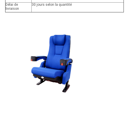
Délai de
30 jours selon la quantité
livraison