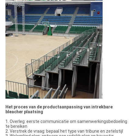
Het proces van de productaanpassing van intrekbare
bleacher plaatsing
1. Overleg: eerste communicatie om samenwerkingsbedoeling
te bereiken
2. Verstrek de vraag: bepaal het type van tribune en zetelstijl