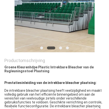
Productomschrijving
Groene Kleurenhdpe Plastic Intrekbare Bleacher van de
Rugleuningsstoel Plaatsing
Prestatiesinleiding van de intrekbare bleacher plaatsing:
De intrekbare bleacher plaatsing heeft veelzijdigheid en maakt
volledig gebruik van het efficiënte binnengebied om aan de
vereisten van veelvoudige zetels onder verschillende
gebruiksfuncties te voldoen. Geschikte verrichting en controle,
flexibele functieconfiguratie. De intrekbare bleacher plaatsing