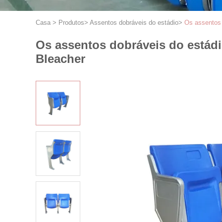
Casa
>
Produtos
>
Assentos dobráveis do estádio
>
Os assentos 
Os assentos dobráveis do estád
Bleacher