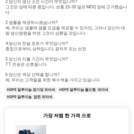
2.당신의 생산 소요 시간이 무엇입니까?
그것은 양에 따른 중입니다. 보통 25-30 일은 MOQ 양에 근거했습니
다.
2.샘플을 제공하시겠습니까?
예, 우리는 샘플에 샘플 요금을 제공할 수 있지만, 그러나 당신이 대
량 생산명령을 하면 그것이 상환일 것입니다.
4.당신의 전달 포트가 무엇입니까?
충칭으로부터, 상하입니다, 광저우 또는 선전
5.당신의 지불 기간이 무엇입니까?
TT 전송은 선호됩니다.
6.당신은 색상 선택을 합니까?
예, 우리는 고객들을 위한 복수색을 가지고 있습니다.
HDPE 알루미늄 경기장 외야석
HDPE 알루미늄 폴드형 외야석
HDPE 알루미늄 접힌 외야석
가장 저렴 한 가격 으로