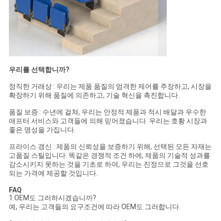
우리를 선택합니까?
정직한 거래상 : 우리는 제품 품질의 엄격한 제어를 주장하고, 시장을
확장하기 위해 품질에 의존하고, 기술 혁신을 촉진합니다.
품질 보증 : 수년에 걸쳐, 우리는 안정적 제품과 적시 배달과 우수한
애프터 서비스와 고객들에 의해 믿어졌습니다. 우리는 호황 시장과
좋은 명성을 가집니다.
프라이스 갱신 : 제품의 신뢰성을 보증하기 위해, 선택된 모든 자재는
고품질 스틸입니다. 똑같은 경쟁적 조건 하에, 제품의 기술적 성과를
감소시키지 못하는 것을 기초로 하여, 우리는 진정으로 그것을 선호
되는 가격에 제공할 것입니다.
FAQ
1.OEM도 그러하시겠습니까?
예, 우리는 고객들의 요구조건에 따라 OEM도 그러합니다.