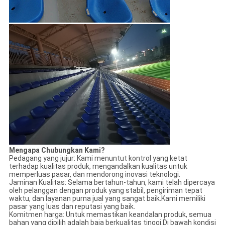
Mengapa
C
hubungkan Kami
?
Pedagang yang jujur: Kami menuntut kontrol yang ketat
terhadap kualitas produk, mengandalkan kualitas untuk
memperluas pasar, dan mendorong inovasi teknologi.
Jaminan Kualitas: Selama bertahun-tahun, kami telah dipercaya
oleh pelanggan dengan produk yang stabil, pengiriman tepat
waktu, dan layanan purna jual yang sangat baik.Kami memiliki
pasar yang luas dan reputasi yang baik.
Komitmen harga: Untuk memastikan keandalan produk, semua
bahan yang dipilih adalah baja berkualitas tinggi.Di bawah kondisi