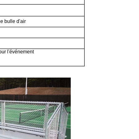
e bulle d'air
our l'événement