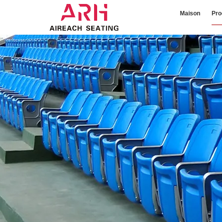
Maison
Pro