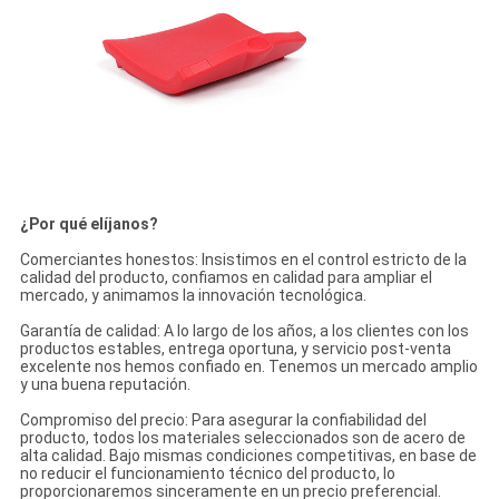
¿Por qué elíjanos?
Comerciantes honestos: Insistimos en el control estricto de la
calidad del producto, confiamos en calidad para ampliar el
mercado, y animamos la innovación tecnológica.
Garantía de calidad: A lo largo de los años, a los clientes con los
productos estables, entrega oportuna, y servicio post-venta
excelente nos hemos confiado en. Tenemos un mercado amplio
y una buena reputación.
Compromiso del precio: Para asegurar la confiabilidad del
producto, todos los materiales seleccionados son de acero de
alta calidad. Bajo mismas condiciones competitivas, en base de
no reducir el funcionamiento técnico del producto, lo
proporcionaremos sinceramente en un precio preferencial.