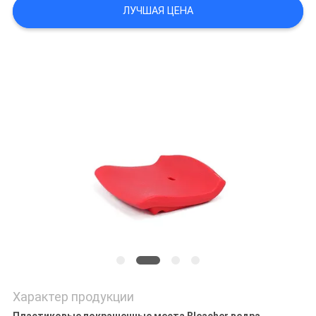
POLICY
ЛУЧШАЯ ЦЕНА
Характер продукции