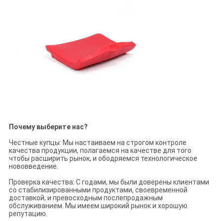
Почему выберите нас?
Честные купцы: Мы настаиваем на строгом контроле
качества продукции, полагаемся на качестве для того
чтобы расширить рынок, и ободряемся технологическое
нововведение.
Проверка качества: С годами, мы были доверены клиентами
со стабилизированными продуктами, своевременной
доставкой, и превосходным послепродажным
обслуживанием. Мы имеем широкий рынок и хорошую
репутацию.